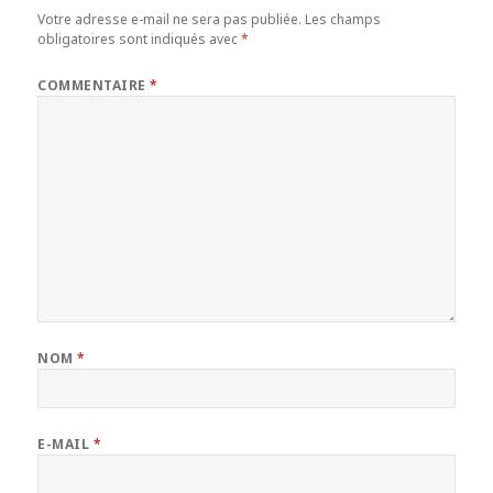
Votre adresse e-mail ne sera pas publiée.
Les champs
obligatoires sont indiqués avec
*
COMMENTAIRE
*
NOM
*
E-MAIL
*