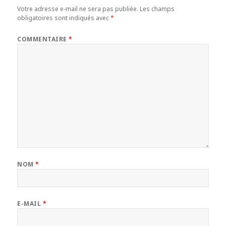
Votre adresse e-mail ne sera pas publiée.
Les champs
obligatoires sont indiqués avec
*
COMMENTAIRE
*
NOM
*
E-MAIL
*