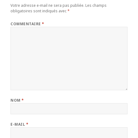
Votre adresse e-mail ne sera pas publiée.
Les champs
obligatoires sont indiqués avec
*
COMMENTAIRE
*
NOM
*
E-MAIL
*