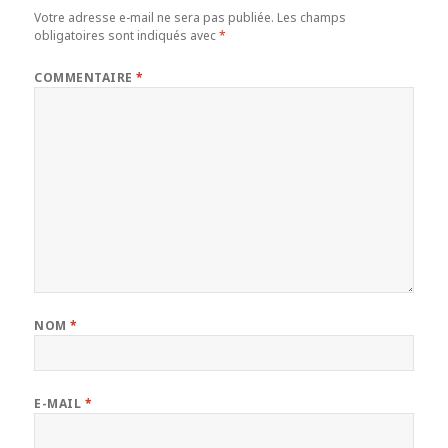
Votre adresse e-mail ne sera pas publiée.
Les champs
obligatoires sont indiqués avec
*
COMMENTAIRE
*
NOM
*
E-MAIL
*