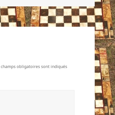
 champs obligatoires sont indiqués