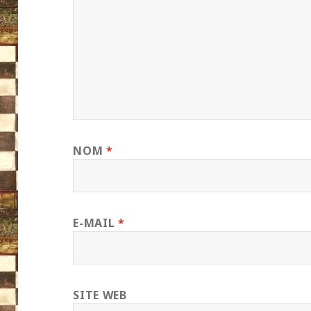
NOM
*
E-MAIL
*
SITE WEB