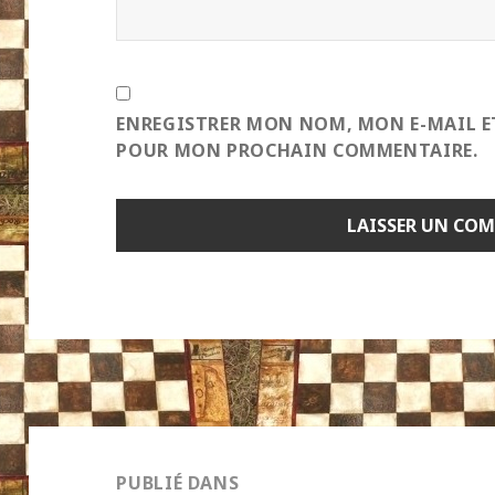
ENREGISTRER MON NOM, MON E-MAIL E
POUR MON PROCHAIN COMMENTAIRE.
Navigation
de
PUBLIÉ DANS