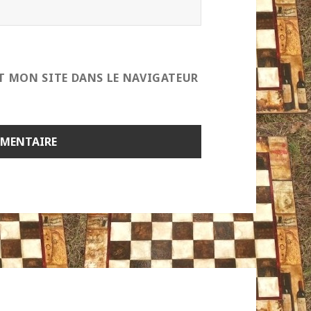
T MON SITE DANS LE NAVIGATEUR