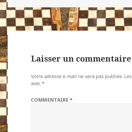
Laisser un commentaire
Votre adresse e-mail ne sera pas publiée.
Les
avec
*
COMMENTAIRE
*