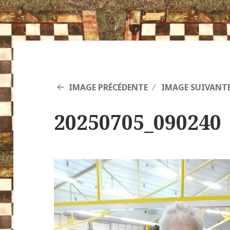
IMAGE PRÉCÉDENTE
IMAGE SUIVANT
20250705_090240