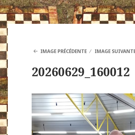
IMAGE PRÉCÉDENTE
IMAGE SUIVANT
20260629_160012