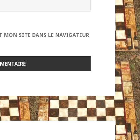
T MON SITE DANS LE NAVIGATEUR