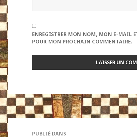
ENREGISTRER MON NOM, MON E-MAIL E
POUR MON PROCHAIN COMMENTAIRE.
Navigation
de
PUBLIÉ DANS