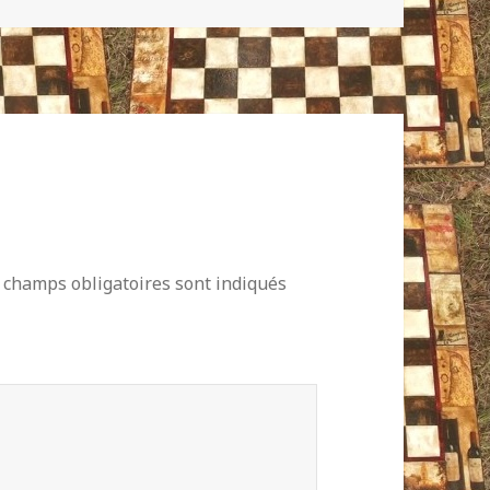
 champs obligatoires sont indiqués