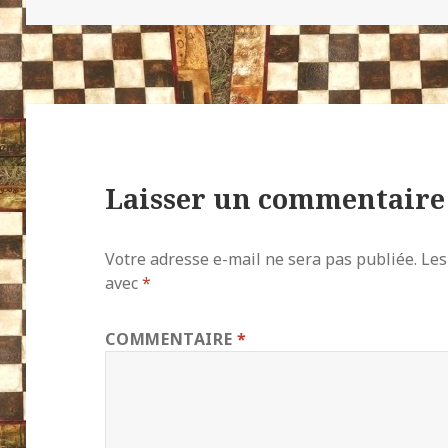
Laisser un commentaire
Votre adresse e-mail ne sera pas publiée.
Les
avec
*
COMMENTAIRE
*