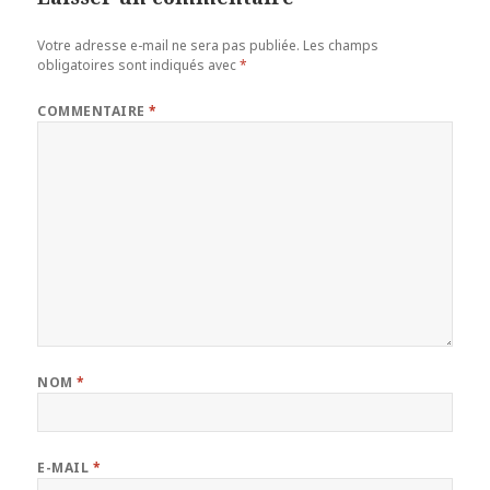
Votre adresse e-mail ne sera pas publiée.
Les champs
obligatoires sont indiqués avec
*
COMMENTAIRE
*
NOM
*
E-MAIL
*