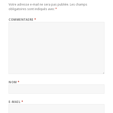
Votre adresse e-mail ne sera pas publiée.
Les champs
obligatoires sont indiqués avec
*
COMMENTAIRE
*
NOM
*
E-MAIL
*