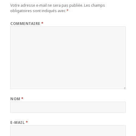
Votre adresse e-mail ne sera pas publiée.
Les champs
obligatoires sont indiqués avec
*
COMMENTAIRE
*
NOM
*
E-MAIL
*