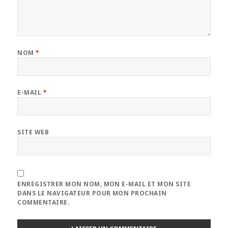
NOM
*
E-MAIL
*
SITE WEB
ENREGISTRER MON NOM, MON E-MAIL ET MON SITE
DANS LE NAVIGATEUR POUR MON PROCHAIN
COMMENTAIRE.