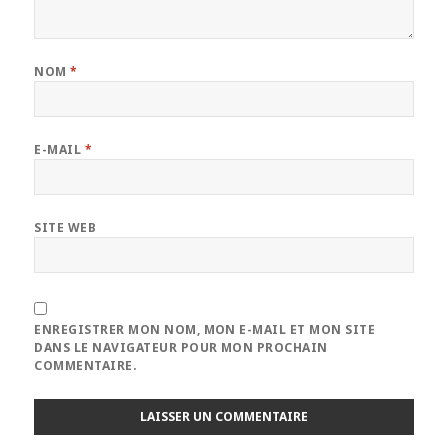
NOM
*
E-MAIL
*
SITE WEB
ENREGISTRER MON NOM, MON E-MAIL ET MON SITE
DANS LE NAVIGATEUR POUR MON PROCHAIN
COMMENTAIRE.