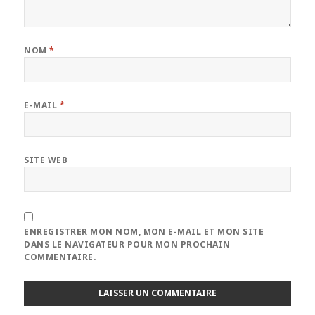
NOM
*
E-MAIL
*
SITE WEB
ENREGISTRER MON NOM, MON E-MAIL ET MON SITE
DANS LE NAVIGATEUR POUR MON PROCHAIN
COMMENTAIRE.