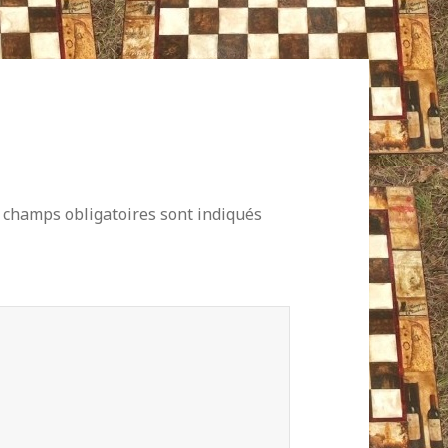
 champs obligatoires sont indiqués