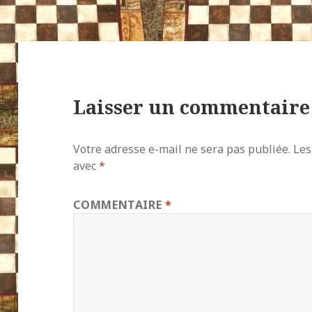
Laisser un commentaire
Votre adresse e-mail ne sera pas publiée.
Les
avec
*
COMMENTAIRE
*