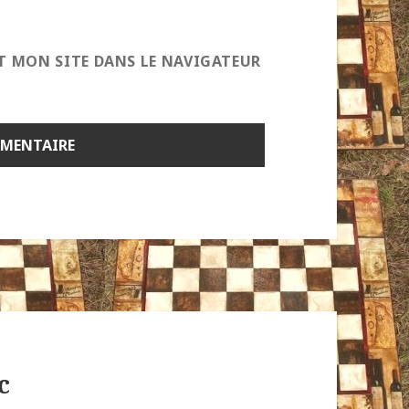
T MON SITE DANS LE NAVIGATEUR
c