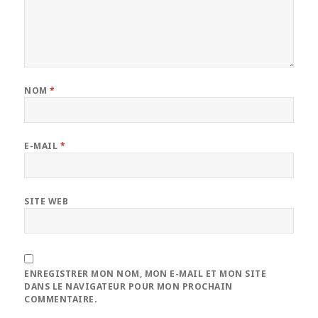
NOM
*
E-MAIL
*
SITE WEB
ENREGISTRER MON NOM, MON E-MAIL ET MON SITE
DANS LE NAVIGATEUR POUR MON PROCHAIN
COMMENTAIRE.