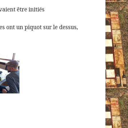
aient être initiés
res ont un piquot sur le dessus,