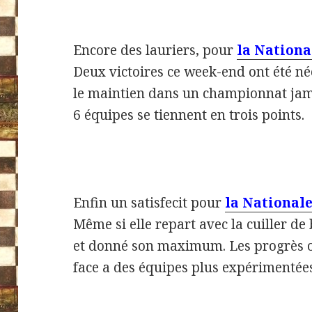
Encore des lauriers, pour
la Nationa
Deux victoires ce week-end ont été né
le maintien dans un championnat jam
6 équipes se tiennent en trois points.
Enfin un satisfecit pour
la Nationale
Même si elle repart avec la cuiller de 
et donné son maximum. Les progrès on
face a des équipes plus expérimentées