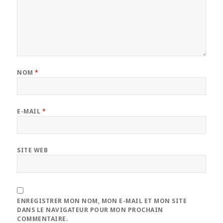
NOM
*
E-MAIL
*
SITE WEB
ENREGISTRER MON NOM, MON E-MAIL ET MON SITE
DANS LE NAVIGATEUR POUR MON PROCHAIN
COMMENTAIRE.