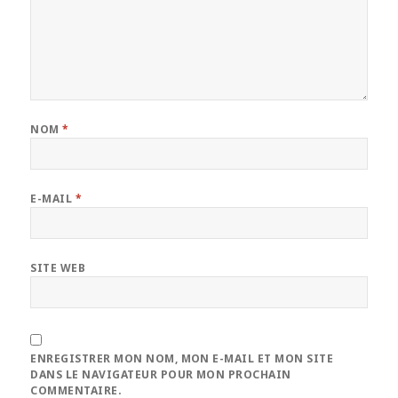
NOM
*
E-MAIL
*
SITE WEB
ENREGISTRER MON NOM, MON E-MAIL ET MON SITE
DANS LE NAVIGATEUR POUR MON PROCHAIN
COMMENTAIRE.