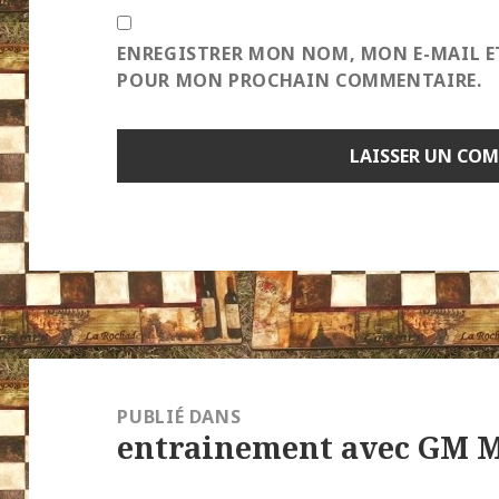
ENREGISTRER MON NOM, MON E-MAIL E
POUR MON PROCHAIN COMMENTAIRE.
Navigation
de
PUBLIÉ DANS
entrainement avec GM 
l’article