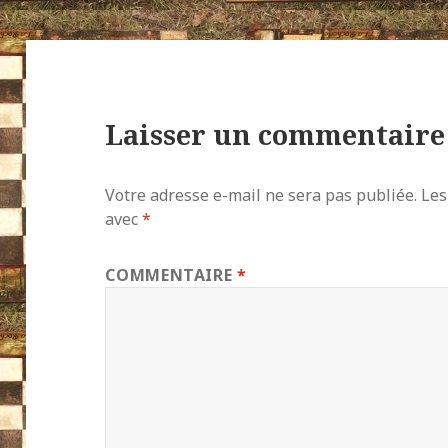
Laisser un commentaire
Votre adresse e-mail ne sera pas publiée.
Les
avec
*
COMMENTAIRE
*