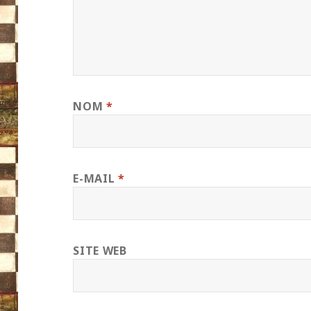
NOM
*
E-MAIL
*
SITE WEB