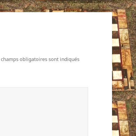
 champs obligatoires sont indiqués