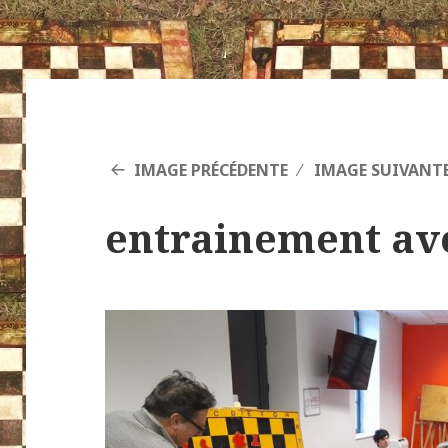
IMAGE PRÉCÉDENTE
IMAGE SUIVANT
entrainement av