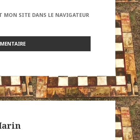
T MON SITE DANS LE NAVIGATEUR
Marin