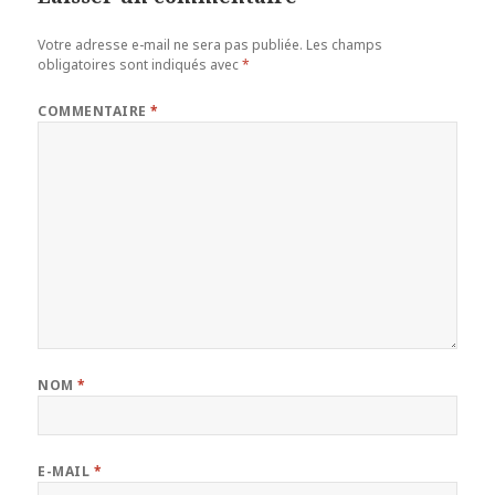
Votre adresse e-mail ne sera pas publiée.
Les champs
obligatoires sont indiqués avec
*
COMMENTAIRE
*
NOM
*
E-MAIL
*