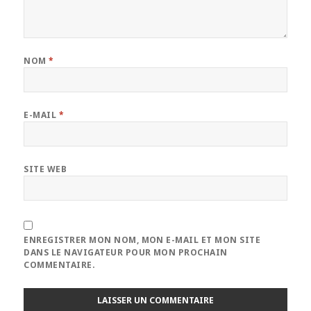
NOM
*
E-MAIL
*
SITE WEB
ENREGISTRER MON NOM, MON E-MAIL ET MON SITE
DANS LE NAVIGATEUR POUR MON PROCHAIN
COMMENTAIRE.