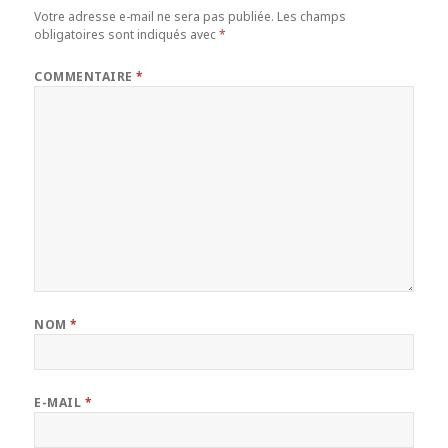
Votre adresse e-mail ne sera pas publiée.
Les champs
obligatoires sont indiqués avec
*
COMMENTAIRE
*
NOM
*
E-MAIL
*