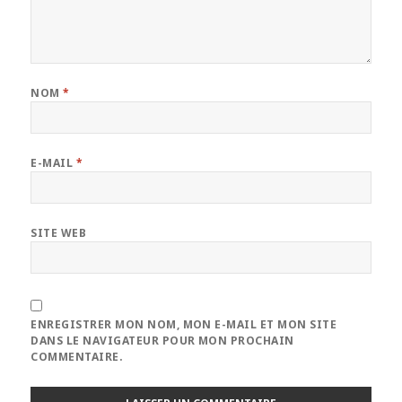
NOM
*
E-MAIL
*
SITE WEB
ENREGISTRER MON NOM, MON E-MAIL ET MON SITE
DANS LE NAVIGATEUR POUR MON PROCHAIN
COMMENTAIRE.