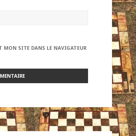
T MON SITE DANS LE NAVIGATEUR