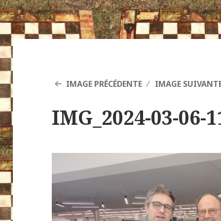
IMAGE PRÉCÉDENTE
IMAGE SUIVANT
IMG_2024-03-06-1