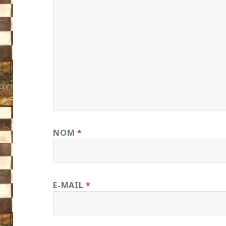
NOM
*
E-MAIL
*