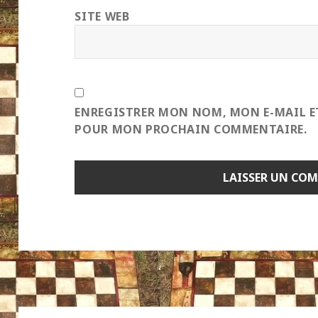
SITE WEB
ENREGISTRER MON NOM, MON E-MAIL E
POUR MON PROCHAIN COMMENTAIRE.
Navigation