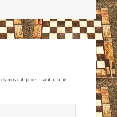
 champs obligatoires sont indiqués