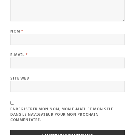
NOM
*
E-MAIL
*
SITE WEB
ENREGISTRER MON NOM, MON E-MAIL ET MON SITE
DANS LE NAVIGATEUR POUR MON PROCHAIN
COMMENTAIRE.