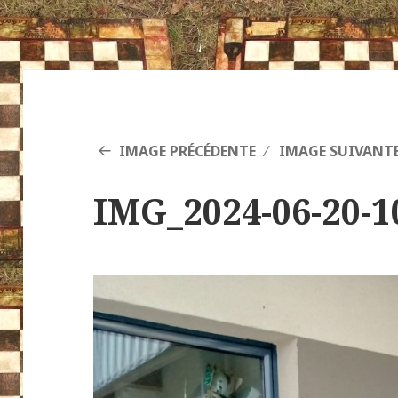
IMAGE PRÉCÉDENTE
IMAGE SUIVANT
IMG_2024-06-20-1