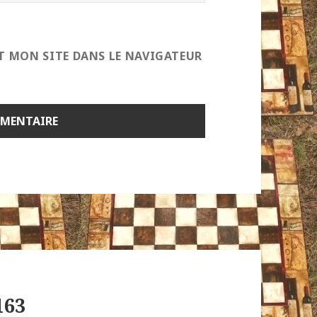
T MON SITE DANS LE NAVIGATEUR
163