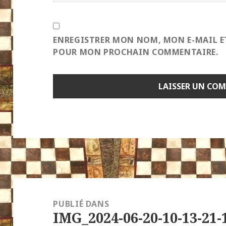
ENREGISTRER MON NOM, MON E-MAIL E
POUR MON PROCHAIN COMMENTAIRE.
Navigation
de
PUBLIÉ DANS
IMG_2024-06-20-10-13-21-
l’article