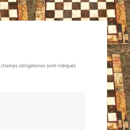
 champs obligatoires sont indiqués