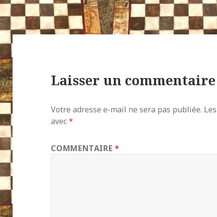
Laisser un commentaire
Votre adresse e-mail ne sera pas publiée.
Les
avec
*
COMMENTAIRE
*