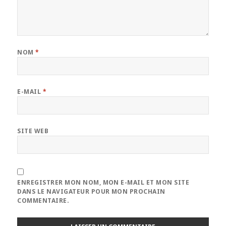
NOM
*
E-MAIL
*
SITE WEB
ENREGISTRER MON NOM, MON E-MAIL ET MON SITE
DANS LE NAVIGATEUR POUR MON PROCHAIN
COMMENTAIRE.