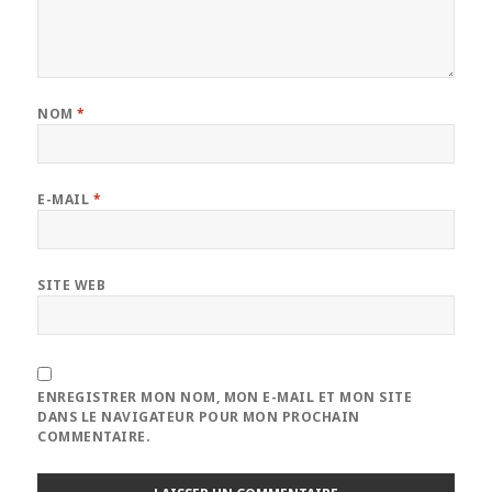
NOM
*
E-MAIL
*
SITE WEB
ENREGISTRER MON NOM, MON E-MAIL ET MON SITE
DANS LE NAVIGATEUR POUR MON PROCHAIN
COMMENTAIRE.