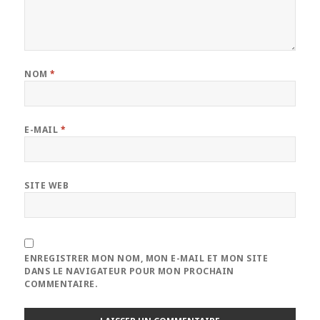
NOM
*
E-MAIL
*
SITE WEB
ENREGISTRER MON NOM, MON E-MAIL ET MON SITE
DANS LE NAVIGATEUR POUR MON PROCHAIN
COMMENTAIRE.