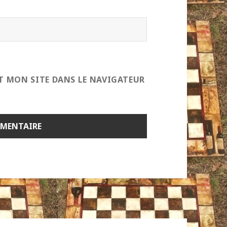
T MON SITE DANS LE NAVIGATEUR