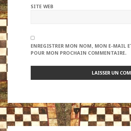
SITE WEB
ENREGISTRER MON NOM, MON E-MAIL E
POUR MON PROCHAIN COMMENTAIRE.
Navigation