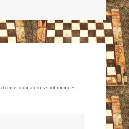
 champs obligatoires sont indiqués