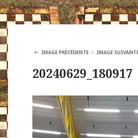
IMAGE PRÉCÉDENTE
IMAGE SUIVANT
20240629_180917