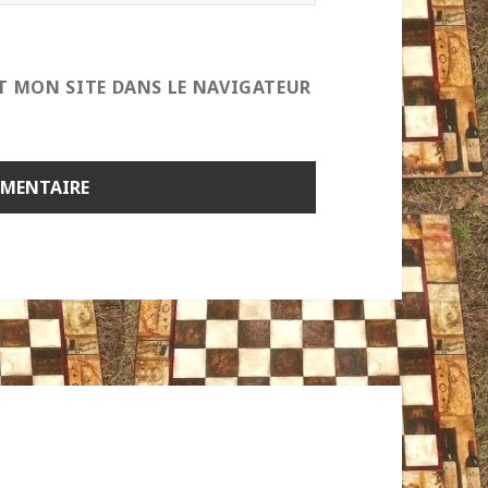
T MON SITE DANS LE NAVIGATEUR