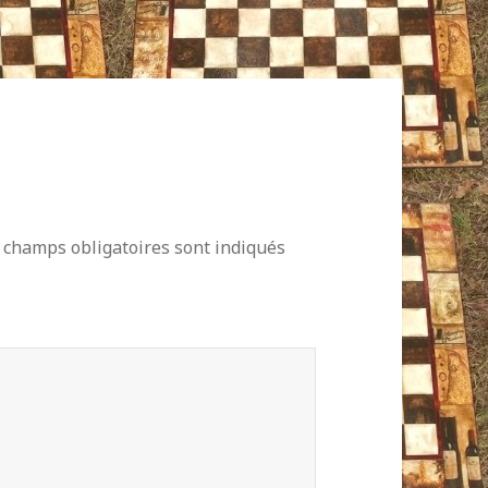
 champs obligatoires sont indiqués