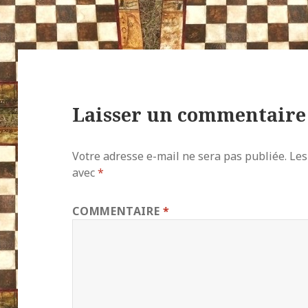
Laisser un commentaire
Votre adresse e-mail ne sera pas publiée.
Les
avec
*
COMMENTAIRE
*