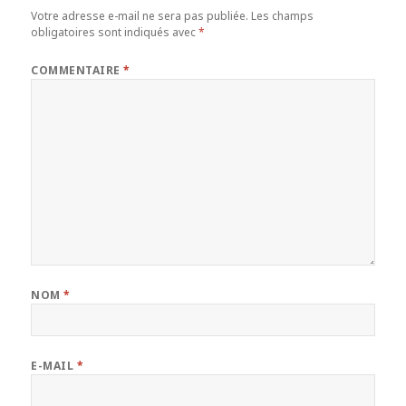
Votre adresse e-mail ne sera pas publiée.
Les champs
obligatoires sont indiqués avec
*
COMMENTAIRE
*
NOM
*
E-MAIL
*