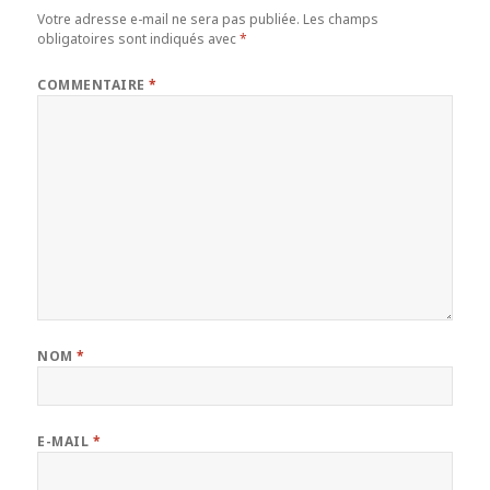
Votre adresse e-mail ne sera pas publiée.
Les champs
obligatoires sont indiqués avec
*
COMMENTAIRE
*
NOM
*
E-MAIL
*