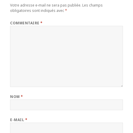
Votre adresse e-mail ne sera pas publiée.
Les champs
obligatoires sont indiqués avec
*
COMMENTAIRE
*
NOM
*
E-MAIL
*