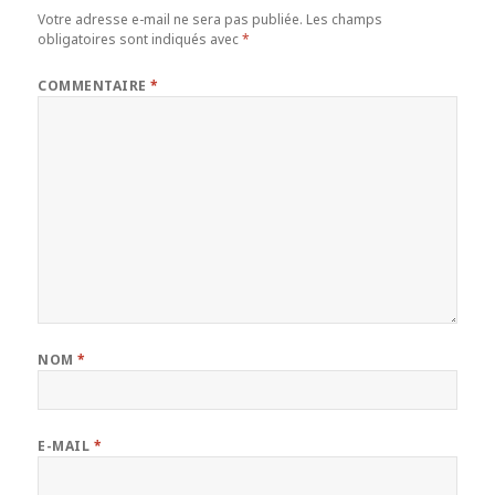
Votre adresse e-mail ne sera pas publiée.
Les champs
obligatoires sont indiqués avec
*
COMMENTAIRE
*
NOM
*
E-MAIL
*