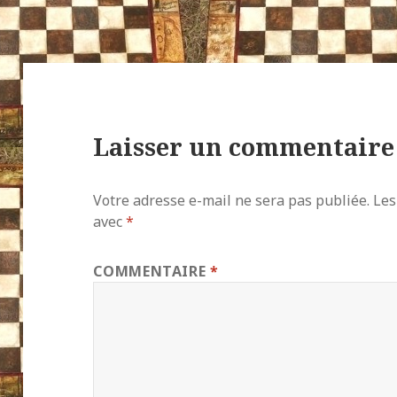
Laisser un commentaire
Votre adresse e-mail ne sera pas publiée.
Les
avec
*
COMMENTAIRE
*