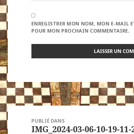
ENREGISTRER MON NOM, MON E-MAIL E
POUR MON PROCHAIN COMMENTAIRE.
Navigation
de
PUBLIÉ DANS
IMG_2024-03-06-10-19-11-
l’article