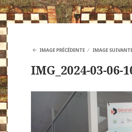
IMAGE PRÉCÉDENTE
IMAGE SUIVANT
IMG_2024-03-06-1