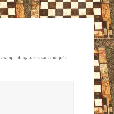
 champs obligatoires sont indiqués