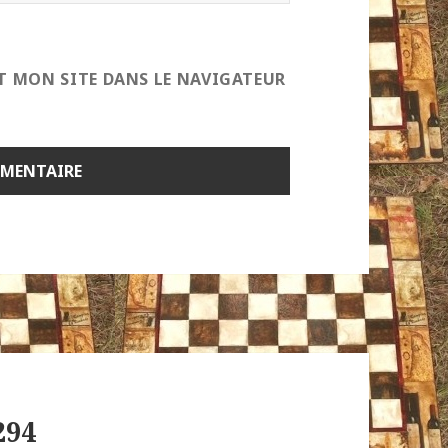
T MON SITE DANS LE NAVIGATEUR
294