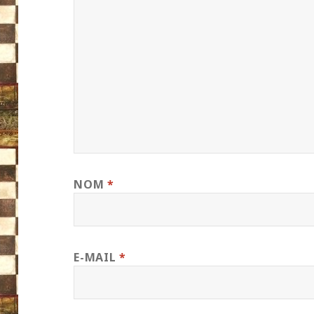
NOM
*
E-MAIL
*