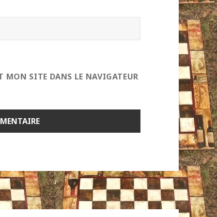
T MON SITE DANS LE NAVIGATEUR