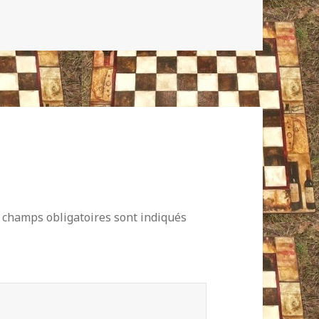
 champs obligatoires sont indiqués