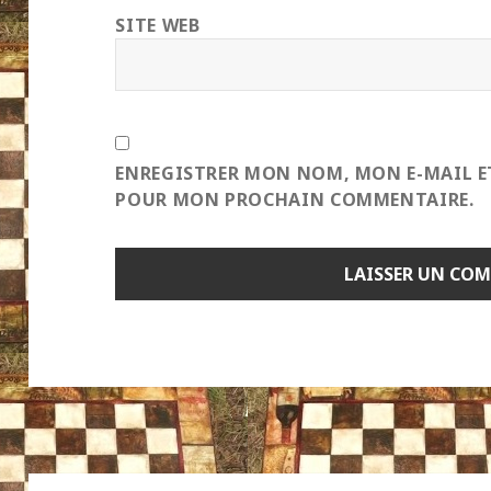
SITE WEB
ENREGISTRER MON NOM, MON E-MAIL E
POUR MON PROCHAIN COMMENTAIRE.
Navigation