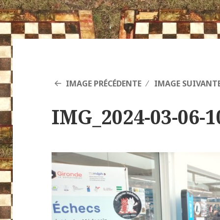
IMAGE PRÉCÉDENTE
IMAGE SUIVANT
IMG_2024-03-06-1